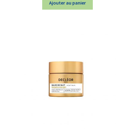
Ajouter au panier