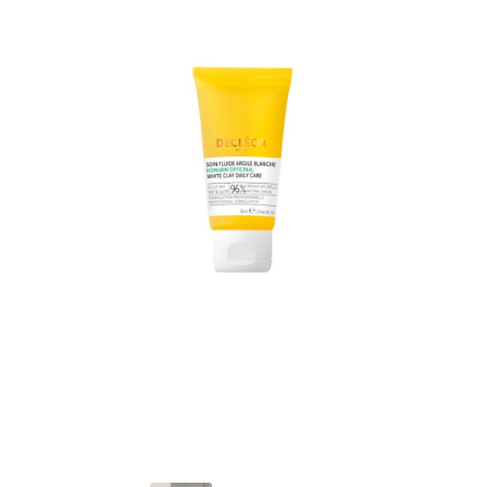
Validation de commande