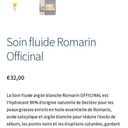
Soin fluide Romarin
Officinal
€
32,00
La Soin fluide argile blanche Romarin OFFICINAL est
l’hydratant 96% d’origine naturelle de Decléor pour les
peaux grasses enrichi en huile essentielle de Romarin,
acide salicylique et argile blanche pour réduire l’excès de
sébum, les points noirs et les éruptions cutanées, gardant