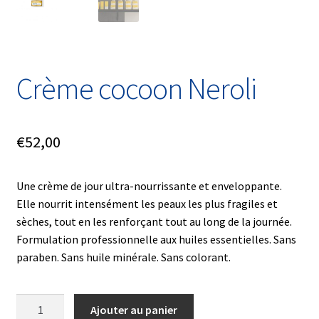
Crème cocoon Neroli
€
52,00
Une crème de jour ultra-nourrissante et enveloppante.
Elle nourrit intensément les peaux les plus fragiles et
sèches, tout en les renforçant tout au long de la journée.
Formulation professionnelle aux huiles essentielles. Sans
paraben. Sans huile minérale. Sans colorant.
quantité
Ajouter au panier