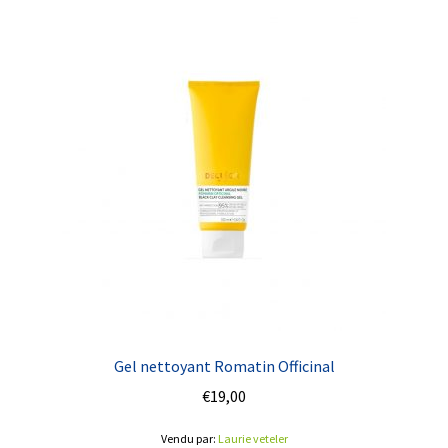
Gel nettoyant Romatin Officinal
€
19,00
Vendu par:
Laurie veteler