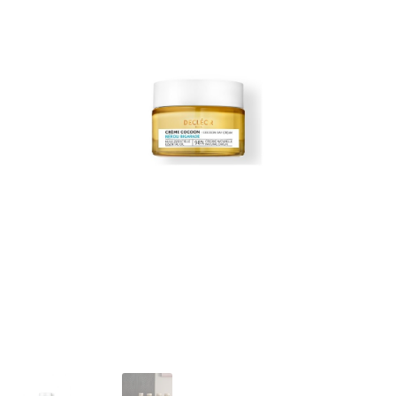
Validation de commande