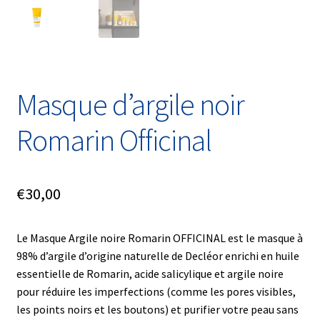
Masque d’argile noir
Romarin Officinal
€
30,00
Le Masque Argile noire Romarin OFFICINAL est le masque à
98% d’argile d’origine naturelle de Decléor enrichi en huile
essentielle de Romarin, acide salicylique et argile noire
pour réduire les imperfections (comme les pores visibles,
les points noirs et les boutons) et purifier votre peau sans