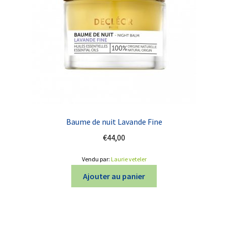
Baume de nuit Lavande Fine
€
44,00
Vendu par:
Laurie veteler
Ajouter au panier