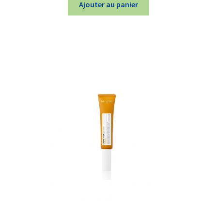
Ajouter au panier