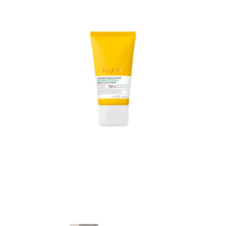
Validation de commande