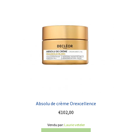
Absolu de crème Orexcellence
€
102,00
Vendu par:
Laurie veteler