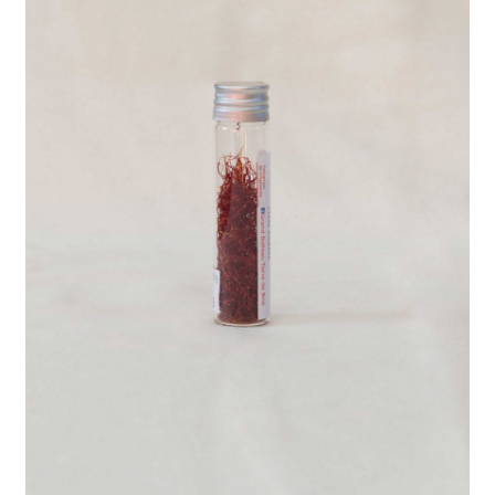
Validation de commande