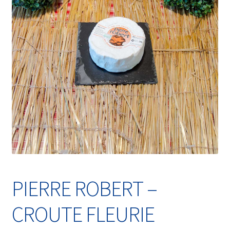
Validation de commande
PIERRE ROBERT –
CROUTE FLEURIE