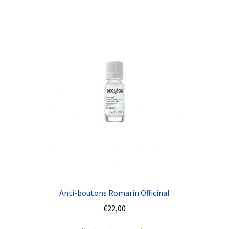
Anti-boutons Romarin Officinal
€
22,00