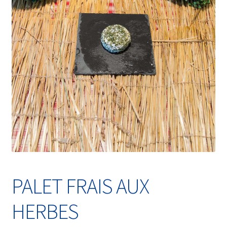
Validation de commande
PALET FRAIS AUX
HERBES