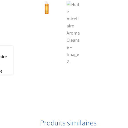
Produits similaires